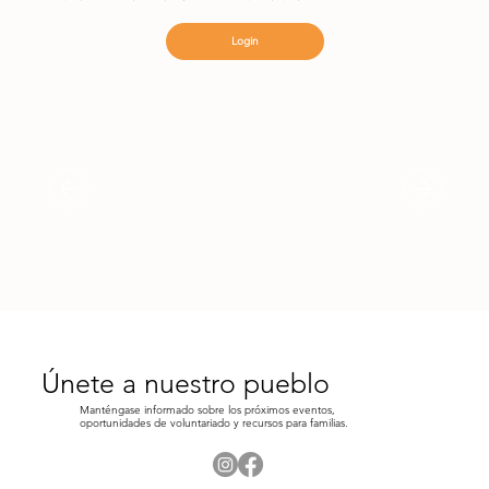
Login
Únete a nuestro pueblo
Manténgase informado sobre los próximos eventos,
oportunidades de voluntariado y recursos para familias.