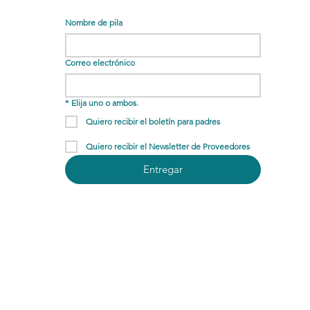
Nombre de pila
Correo electrónico
*
Elija uno o ambos.
Quiero recibir el boletín para padres
Quiero recibir el Newsletter de Proveedores
Entregar